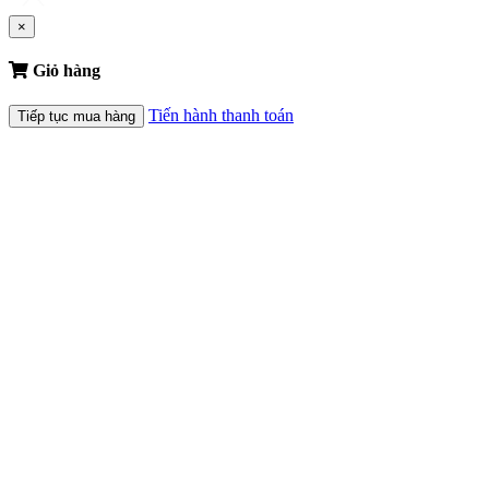
×
Giỏ hàng
Tiến hành thanh toán
Tiếp tục mua hàng