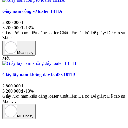
Giày nam công sở loafer-1811A
2,800,000đ
3,200,000đ
-13%
Giày lười nam kiểu dáng loafer Chất liệu: Da bò Đế giày: Đế cao su
Màu:…
Mua ngay
Mới
Giày tây nam không dây loafer-1811B
2,800,000đ
3,200,000đ
-13%
Giày lười nam kiểu dáng loafer Chất liệu: Da bò Đế giày: Đế cao su
Màu:…
Mua ngay