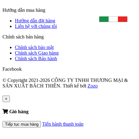
Hướng dẫn mua hàng
Hướng dẫn đặt hàng
Liên hệ với chúng tôi
Chính sách bán hàng
Chính sách bảo mật
Chính sách Giao hàng
Chính sách Bảo hành
Facebook
© Copyright 2021-2026 CÔNG TY TNHH THƯƠNG MẠI &
SẢN XUẤT BÁCH THIÊN.
Thiết kế bởi
Zozo
×
Giỏ hàng
Tiến hành thanh toán
Tiếp tục mua hàng