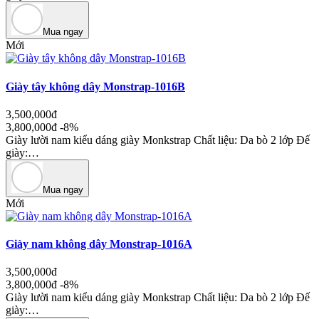
Mua ngay
Mới
Giày tây không dây Monstrap-1016B
3,500,000đ
3,800,000đ
-8%
Giày lười nam kiểu dáng giày Monkstrap Chất liệu: Da bò 2 lớp Đế
giày:…
Mua ngay
Mới
Giày nam không dây Monstrap-1016A
3,500,000đ
3,800,000đ
-8%
Giày lười nam kiểu dáng giày Monkstrap Chất liệu: Da bò 2 lớp Đế
giày:…